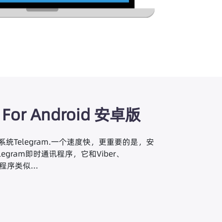
 For Android 安卓版
d系统Telegram.一个速度快，更重要的是，安
legram即时通讯程序，它和Viber、
等程序类似...