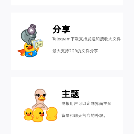
分享
Telegram下载支持发送和接收大文件
最大支持2GB的文件分享
主题
电报用户可以定制界面主题
背景和聊天气泡的外观。