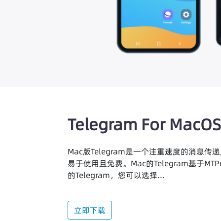
Telegram For Mac
Mac版Telegram是一个注重速度的消息
易于使用且免费。Mac的Telegram基于MTP
的Telegram，您可以选择...
立即下载