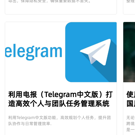
导出，保障隐私安全，确保重要数据不丢失。
整理
利用电报（Telegram中文版）打
使
造高效个人与团队任务管理系统
国
用
利用Telegram中文版功能，高效规划个人任务，提升团
无论
队协作与日常管理效率.
跨境
是一