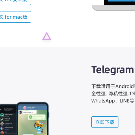
文 for mac版
Telegram
下载适用于Androi
全性强. 隐私性强.Te
WhatsApp、LINE
立即下载