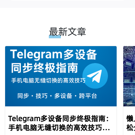
最新文章
Telegram多设备同步终极指南：
懒
手机电脑无缝切换的高效技巧
松