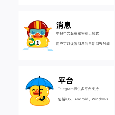
消息
电报中文版在秘密聊天模式
用户可以设置消息的自动销毁时间
平台
Telegram提供多平台支持
包括iOS、Android、Windows