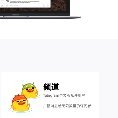
频道
Telegram中文版允许用户
广播消息给无限数量的订阅者