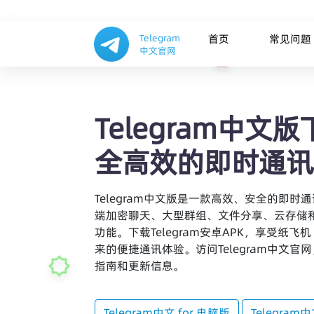
Telegram
首页
常见问题
中文官网
Telegram中文版下
全高效的即时通讯
Telegram中文版是一款高效、安全的即时
端加密聊天、大型群组、文件分享、云存储
功能。下载Telegram安卓APK，享受纸
来的便捷通讯体验。访问Telegram中文官
指南和更新信息。
Telegram中文 for 电脑版
Telegram