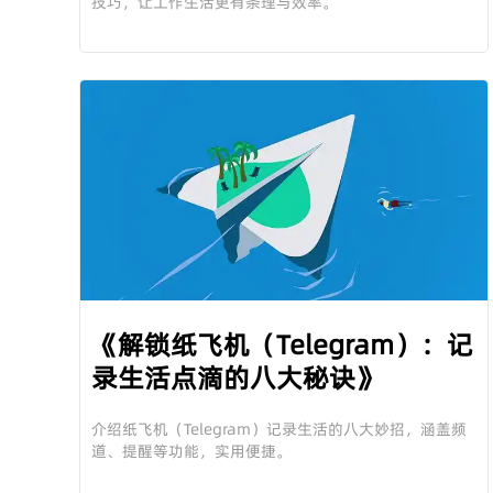
技巧，让工作生活更有条理与效率。
《解锁纸飞机（Telegram）：记
录生活点滴的八大秘诀》
介绍纸飞机（Telegram）记录生活的八大妙招，涵盖频
道、提醒等功能，实用便捷。