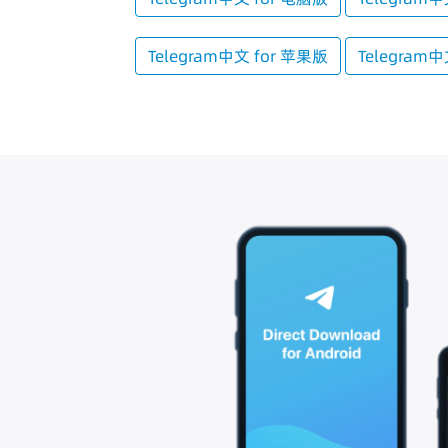
Telegram中文 for 苹果版
Telegram中