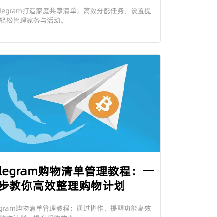
elegram打造家庭共享清单，高效分配任务、设置提
轻松管理家务与活动。
elegram购物清单管理教程：一
步教你高效整理购物计划
legram购物清单管理教程：通过协作、提醒功能高效