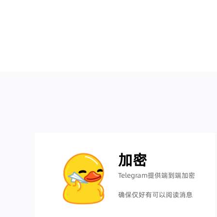
加密
Telegram提供端到端加密
确保仅好有可以阅读消息