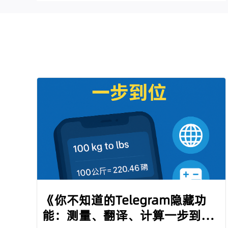
《你不知道的Telegram隐藏功
能：测量、翻译、计算一步到