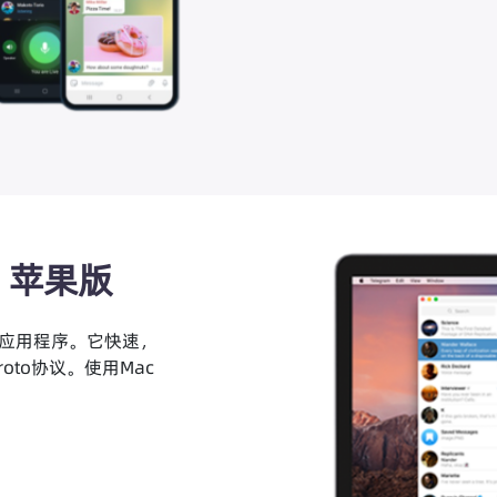
OS 苹果版
传递应用程序。它快速，
roto协议。使用Mac