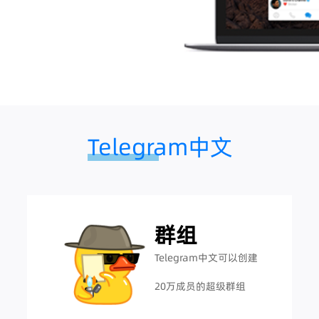
Telegram中文
群组
Telegram中文可以创建
20万成员的超级群组