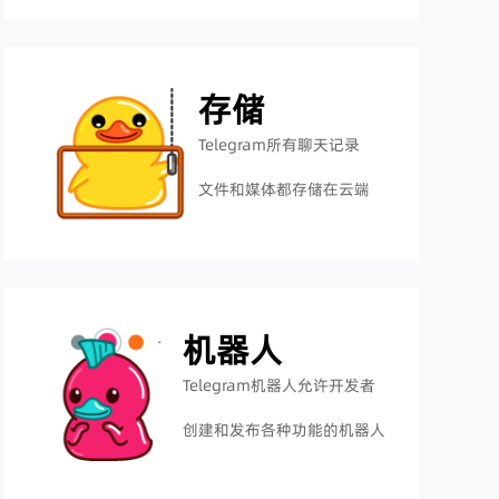
存储
Telegram所有聊天记录
文件和媒体都存储在云端
机器人
Telegram机器人允许开发者
创建和发布各种功能的机器人