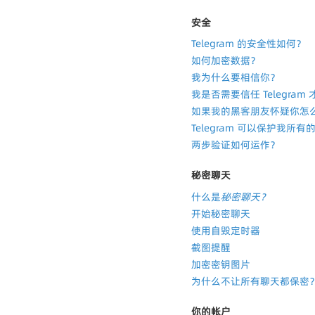
安全
Telegram 的安全性如何？
如何加密数据？
我为什么要相信你？
我是否需要信任 Telegra
如果我的黑客朋友怀疑你怎
Telegram 可以保护我所
两步验证如何运作？
秘密聊天
什么是
秘密聊天？
开始秘密聊天
使用自毁定时器
截图提醒
加密密钥图片
为什么不让所有聊天都保密
你的帐户