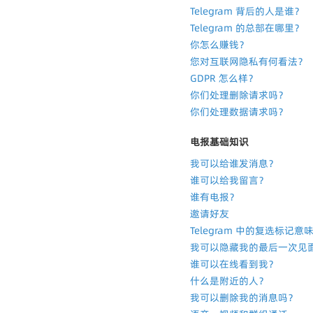
Telegram 背后的人是谁？
Telegram 的总部在哪里？
你怎么赚钱？
您对互联网隐私有何看法？
GDPR 怎么样？
你们处理删除请求吗？
你们处理数据请求吗？
电报基础知识
我可以给谁发消息？
谁可以给我留言？
谁有电报？
邀请好友
Telegram 中的复选标记
我可以隐藏我的最后一次见
谁可以在线看到我？
什么是附近的人？
我可以删除我的消息吗？