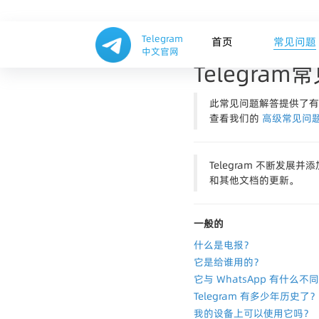
Telegram
首页
常见问题
中文官网
Telegra
此常见问题解答提供了有关 
查看我们的
高级常见问
Telegram 不断
和其他文档的更新。
一般的
什么是电报？
它是给谁用的？
它与 WhatsApp 有什么不
Telegram 有多少年历史了
我的设备上可以使用它吗？