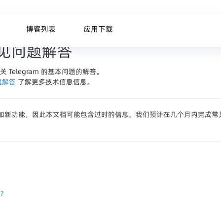
博客列表
应用下载
m常见问题解答
Telegram 的基本问题的解答。
题解答
了解更多技术信息信息。
发展并添加新功能，因此本文档可能包含过时的信息。我们预计在几个月内完成
同？
？