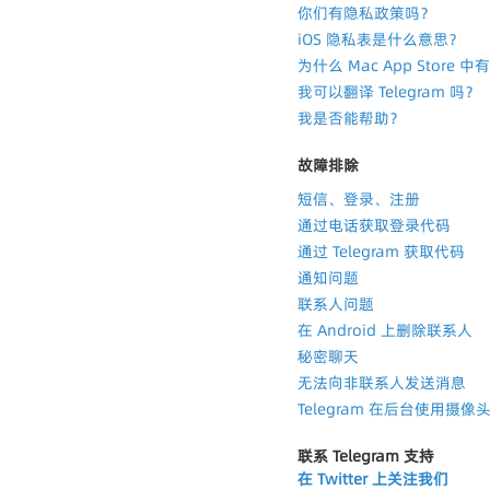
你们有隐私政策吗？
iOS 隐私表是什么意思？
为什么 Mac App Store
我可以翻译 Telegram 吗？
我是否能帮助？
故障排除
短信、登录、注册
通过电话获取登录代码
通过 Telegram 获取代码
通知问题
联系人问题
在 Android 上删除联系人
秘密聊天
无法向非联系人发送消息
Telegram 在后台使用摄
联系 Telegram 支持
在 Twitter 上关注我们