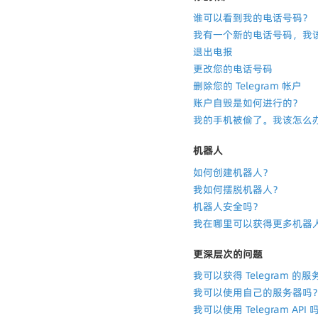
谁可以看到我的电话号码？
我有一个新的电话号码，我
退出电报
更改您的电话号码
删除您的 Telegram 帐户
账户自毁是如何进行的？
我的手机被偷了。我该怎么
机器人
如何创建机器人？
我如何摆脱机器人？
机器人安全吗？
我在哪里可以获得更多机器
更深层次的问题
我可以获得 Telegram 
我可以使用自己的服务器吗
我可以使用 Telegram API 