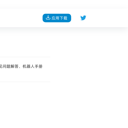
应用下载
常见问题解答、机器人手册