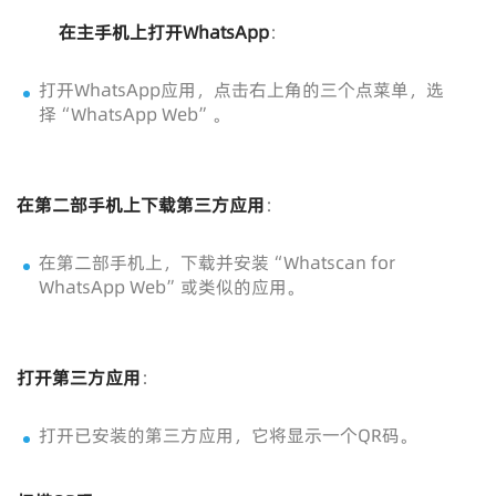
在主手机上打开WhatsApp
：
打开WhatsApp应用，点击右上角的三个点菜单，选
择“WhatsApp Web”。
在第二部手机上下载第三方应用
：
在第二部手机上，下载并安装“Whatscan for
WhatsApp Web”或类似的应用。
打开第三方应用
：
打开已安装的第三方应用，它将显示一个QR码。