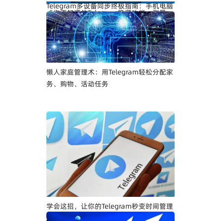
Telegram多设备同步终极指南：手机电脑
《你不知道的Telegram隐藏功能：测量、
无缝切换的高效技巧（中文版详细教程）
翻译、计算一步到位，效率暴涨10倍！》
懒人家庭管理术：用Telegram轻松分配家
务、购物、活动任务
学会这招，让你的Telegram秒变时间管理
神器