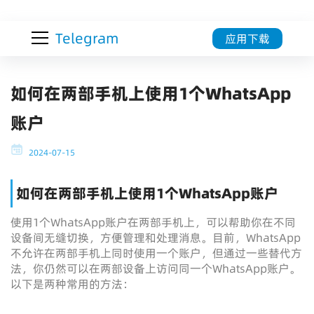
Telegram
应用下载
如何在两部手机上使用1个WhatsApp
账户
2024-07-15
如何在两部手机上使用1个WhatsApp账户
使用1个WhatsApp账户在两部手机上，可以帮助你在不同
设备间无缝切换，方便管理和处理消息。目前，WhatsApp
不允许在两部手机上同时使用一个账户，但通过一些替代方
法，你仍然可以在两部设备上访问同一个WhatsApp账户。
以下是两种常用的方法：