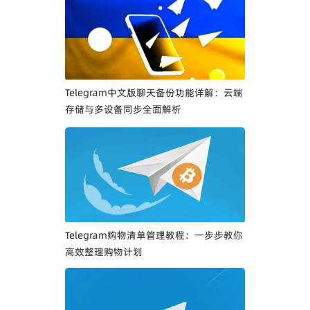
Telegram中文版聊天备份功能详解：云端
存储与多设备同步全面解析
Telegram购物清单管理教程：一步步教你
高效整理购物计划