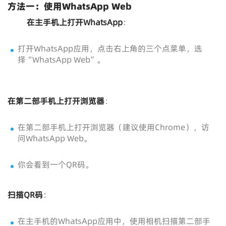
方法一：使用WhatsApp Web
在主手机上打开WhatsApp
：
打开WhatsApp应用，点击右上角的三个点菜单，选
择“WhatsApp Web”。
在第二部手机上打开浏览器
：
在第二部手机上打开浏览器（建议使用Chrome），访
问WhatsApp Web。
你会看到一个QR码。
扫描QR码
：
在主手机的WhatsApp应用中，使用相机扫描第二部手