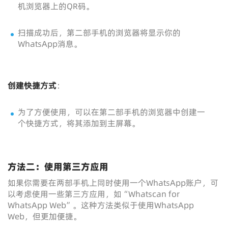
机浏览器上的QR码。
扫描成功后，第二部手机的浏览器将显示你的
WhatsApp消息。
创建快捷方式
：
为了方便使用，可以在第二部手机的浏览器中创建一
个快捷方式，将其添加到主屏幕。
方法二：使用第三方应用
如果你需要在两部手机上同时使用一个WhatsApp账户，可
以考虑使用一些第三方应用，如“Whatscan for
WhatsApp Web”。这种方法类似于使用WhatsApp
Web，但更加便捷。