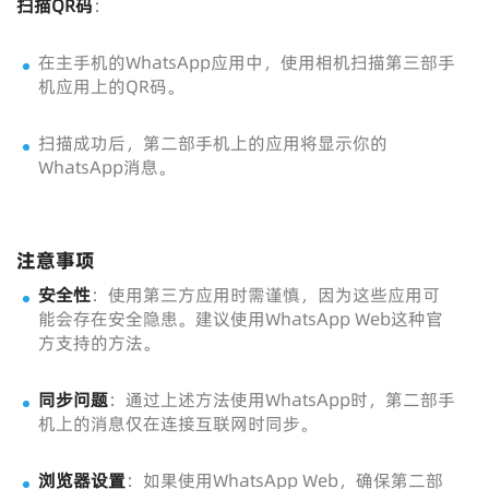
扫描QR码
：
在主手机的WhatsApp应用中，使用相机扫描第三部手
机应用上的QR码。
扫描成功后，第二部手机上的应用将显示你的
WhatsApp消息。
注意事项
安全性
：使用第三方应用时需谨慎，因为这些应用可
能会存在安全隐患。建议使用WhatsApp Web这种官
方支持的方法。
同步问题
：通过上述方法使用WhatsApp时，第二部手
机上的消息仅在连接互联网时同步。
浏览器设置
：如果使用WhatsApp Web，确保第二部