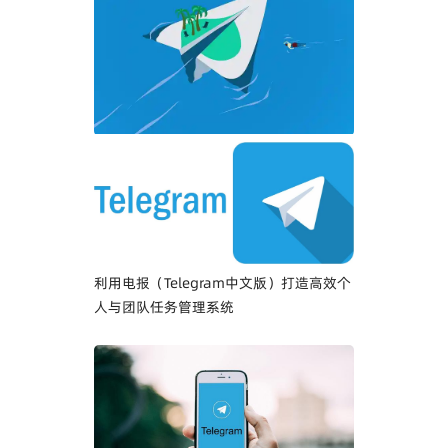
《解锁纸飞机（Telegram）：记录生活点
滴的八大秘诀》
利用电报（Telegram中文版）打造高效个
人与团队任务管理系统