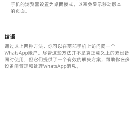
手机的浏览器设置为桌面模式，以避免显示移动版本
的页面。
结语
通过以上两种方法，你可以在两部手机上访问同一个
WhatsApp账户。尽管这些方法并不是真正意义上的双设备
同时使用，但它们提供了一个有效的解决方案，帮助你在多
设备间管理和处理WhatsApp消息。