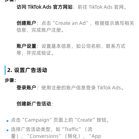
访问 TikTok Ads 官方网站
：前往 TikTok Ads 官网。
创建账户
：点击“Create an Ad”，根据提示填写相关
信息，完成账户注册。
账户设置
：设置基本信息，如公司名称、联系方式
等，并完成验证。
2. 设置广告活动
步骤：
登录账户
：使用注册的账户信息登录 TikTok Ads。
创建新广告活动
：
点击“Campaign”页面上的“Create”按钮。
选择广告活动类型，如“Traffic”（流
量）、“Conversions”（转化）、“App