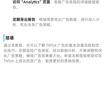
访问“Analytics”页面
：查看广告表现的详细数据报
告。
定期导出报告
：根据需要导出广告数据，进行深入分
析，优化未来广告策略。
结语
通过本教程，你可以了解 TikTok 广告的基本设置流程和优
化技巧。定期监控广告表现，结合数据分析，不断调整和优
化广告策略，确保广告效果最大化。希望本教程能帮助你在
TikTok 上成功投放广告，取得更好的营销效果。