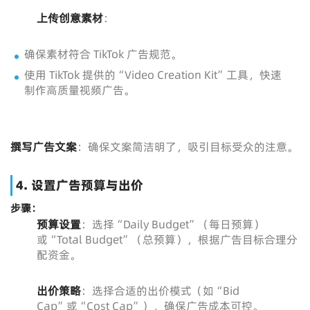
上传创意素材
：
确保素材符合 TikTok 广告规范。
使用 TikTok 提供的“Video Creation Kit”工具，快速
制作高质量视频广告。
撰写广告文案
：确保文案简洁明了，吸引目标受众的注意。
4. 设置广告预算与出价
步骤：
预算设置
：选择“Daily Budget”（每日预算）
或“Total Budget”（总预算），根据广告目标合理分
配资金。
出价策略
：选择合适的出价模式（如“Bid
Cap”或“Cost Cap”），确保广告成本可控。