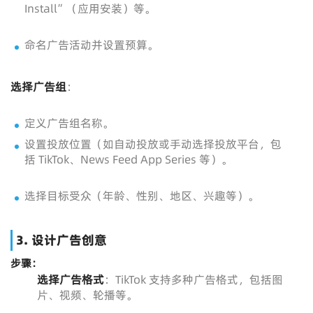
Install”（应用安装）等。
命名广告活动并设置预算。
选择广告组
：
定义广告组名称。
设置投放位置（如自动投放或手动选择投放平台，包
括 TikTok、News Feed App Series 等）。
选择目标受众（年龄、性别、地区、兴趣等）。
3. 设计广告创意
步骤：
选择广告格式
：TikTok 支持多种广告格式，包括图
片、视频、轮播等。