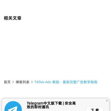
相关文章
首页
博客列表
TikTok Ads 教程：最新完整广告教学指南
+
Telegram中文版下载 | 安全高
效的即时通讯
©2023 Telegram中文版 & All Rights Reserved. 下载最新的
下载