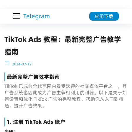
Telegram
应用下载
TikTok Ads 教程：最新完整广告教学
指南
2024-07-12
最新完整广告教学指南
TikTok 已成为全球范围内最受欢迎的社交媒体平台之一，其
广告系统也因此成为广告主争相利用的利器。以下是关于如
何设置和优化 TikTok 广告的完整教程，帮助你从入门到精
通，提升广告效果。
1. 注册 TikTok Ads 账户
步骤：