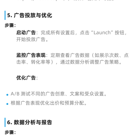
5. 广告投放与优化
步骤：
启动广告
：完成所有设置后，点击“Launch”按钮，
开始投放广告。
监控广告表现
：定期查看广告数据（如展示次数、点
击率、转化率等），通过数据分析调整广告策略。
优化广告
：
A/B 测试不同的广告创意、文案和受众设置。
根据广告表现优化出价和预算分配。
6. 数据分析与报告
步骤：