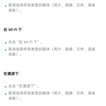
取消选择所有类型的媒体（照片、视频、文件、语音
消息）。
在 Wi-Fi 下
：
点击“在 Wi-Fi 下”。
取消选择所有类型的媒体（照片、视频、文件、语音
消息）。
在漫游下
：
点击“在漫游下”。
取消选择所有类型的媒体（照片、视频、文件、语音
消息）。