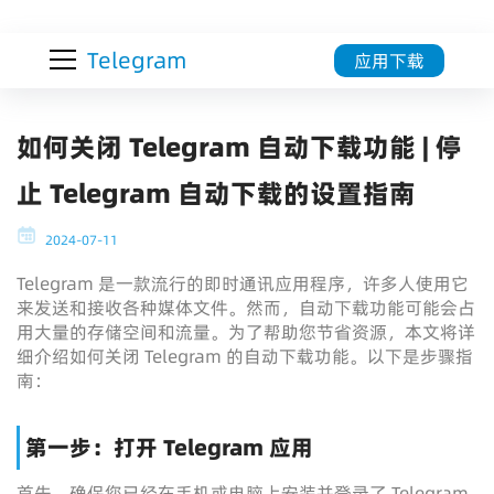
Telegram
应用下载
如何关闭 Telegram 自动下载功能 | 停
止 Telegram 自动下载的设置指南
2024-07-11
Telegram 是一款流行的即时通讯应用程序，许多人使用它
来发送和接收各种媒体文件。然而，自动下载功能可能会占
用大量的存储空间和流量。为了帮助您节省资源，本文将详
细介绍如何关闭 Telegram 的自动下载功能。以下是步骤指
南：
第一步：打开 Telegram 应用
首先，确保您已经在手机或电脑上安装并登录了 Telegram