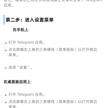
应用。
第二步：进入设置菜单
在手机上
：
打开 Telegram 应用。
点击屏幕左上角的三条横线（菜单图标）以打开侧边
菜单。
选择“设置”。
在桌面版应用上
：
打开 Telegram 应用。
点击屏幕左上角的三条横线（菜单图标）以打开侧边
菜单。