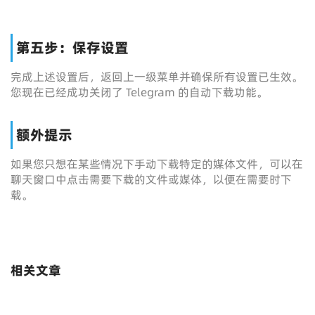
第五步：保存设置
完成上述设置后，返回上一级菜单并确保所有设置已生效。
您现在已经成功关闭了 Telegram 的自动下载功能。
额外提示
如果您只想在某些情况下手动下载特定的媒体文件，可以在
聊天窗口中点击需要下载的文件或媒体，以便在需要时下
载。
相关文章