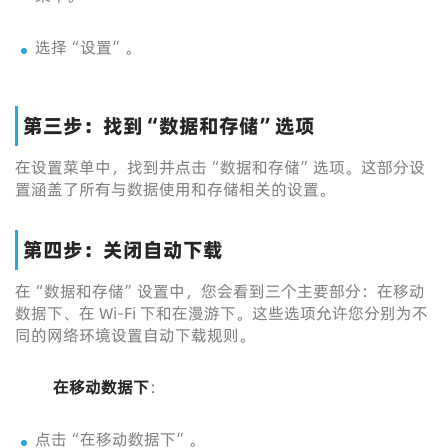
选择“设置”。
第三步：找到“数据和存储”选项
在设置菜单中，找到并点击“数据和存储”选项。这部分设
置涵盖了所有与数据使用和存储相关的设置。
第四步：关闭自动下载
在“数据和存储”设置中，您会看到三个主要部分：在移动
数据下、在 Wi-Fi 下和在漫游下。这些选项允许您分别为不
同的网络环境设置自动下载规则。
在移动数据下
：
点击“在移动数据下”。